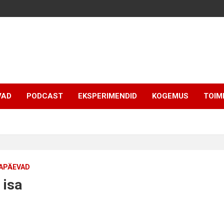
VAD
PODCAST
EKSPERIMENDID
KOGEMUS
TOIM
APÄEVAD
 isa