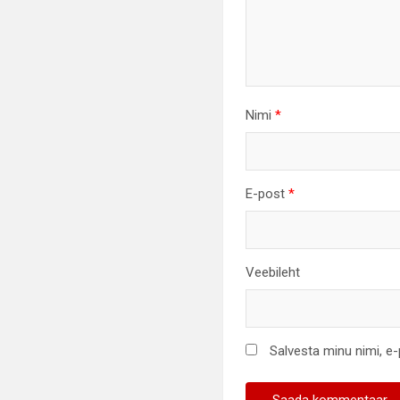
Nimi
*
E-post
*
Veebileht
Salvesta minu nimi, e