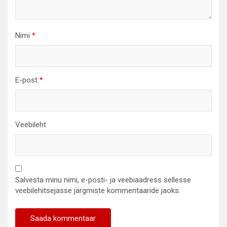
Nimi
*
E-post
*
Veebileht
Salvesta minu nimi, e-posti- ja veebiaadress sellesse
veebilehitsejasse järgmiste kommentaaride jaoks.