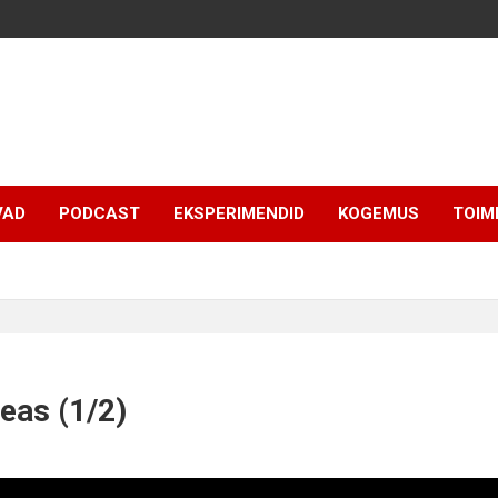
VAD
PODCAST
EKSPERIMENDID
KOGEMUS
TOIM
eas (1/2)